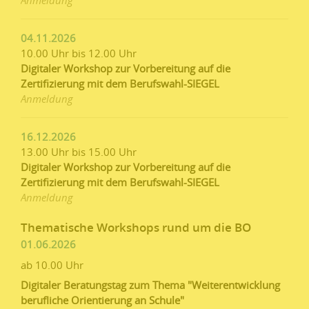
Anmeldung
04.11.2026
10.00 Uhr bis 12.00 Uhr
Digitaler Workshop zur Vorbereitung auf die
Zertifizierung mit dem Berufswahl-SIEGEL
Anmeldung
16.12.2026
13.00 Uhr bis 15.00 Uhr
Digitaler Workshop zur Vorbereitung auf die
Zertifizierung mit dem Berufswahl-SIEGEL
Anmeldung
Thematische Workshops rund um die BO
01.06.2026
ab 10.00 Uhr
Digitaler Beratungstag zum Thema "Weiterentwicklung
berufliche Orientierung an Schule"