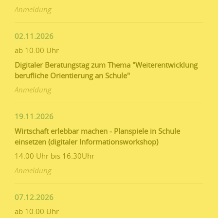
Anmeldung
02.11.2026
ab 10.00 Uhr
Digitaler Beratungstag zum Thema "Weiterentwicklung
berufliche Orientierung an Schule"
Anmeldung
19.11.2026
Wirtschaft erlebbar machen - Planspiele in Schule
einsetzen (digitaler Informationsworkshop)
14.00 Uhr bis 16.30Uhr
Anmeldung
07.12.2026
ab 10.00 Uhr