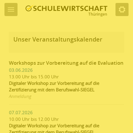
Unser Veranstaltungskalender
Workshops zur Vorbereitung auf die Evaluation
03.06.2026
13.00 Uhr bis 15.00 Uhr
Digitaler Workshop zur Vorbereitung auf die
Zertifizierung mit dem Berufswahl-SIEGEL
Anmeldung
07.07.2026
10.00 Uhr bis 12.00 Uhr
Digitaler Workshop zur Vorbereitung auf die
Zertifizierung mit dem Berufswahl-SIEGEL