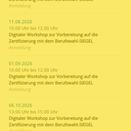
Anmeldung
11.08.2026
10.00 Uhr bis 12.00 Uhr
Digitaler Workshop zur Vorbereitung auf die
Zertifizierung mit dem Berufswahl-SIEGEL
Anmeldung
01.09.2026
10.00 Uhr bis 12.00 Uhr
Digitaler Workshop zur Vorbereitung auf die
Zertifizierung mit dem Berufswahl-SIEGEL
Anmeldung
06.10.2026
13.00 Uhr bis 15.00 Uhr
Digitaler Workshop zur Vorbereitung auf die
Zertifizierung mit dem Berufswahl-SIEGEL