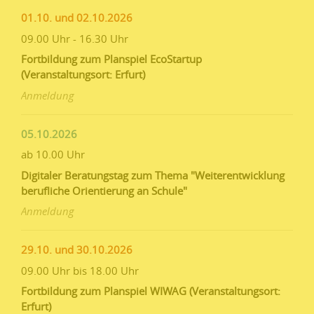
01.10. und 02.10.2026
09.00 Uhr - 16.30 Uhr
Fortbildung zum Planspiel EcoStartup
(Veranstaltungsort: Erfurt)
Anmeldung
05.10.2026
ab 10.00 Uhr
Digitaler Beratungstag zum Thema "Weiterentwicklung
berufliche Orientierung an Schule"
Anmeldung
29.10. und 30.10.2026
09.00 Uhr bis 18.00 Uhr
Fortbildung zum Planspiel WIWAG (Veranstaltungsort:
Erfurt)